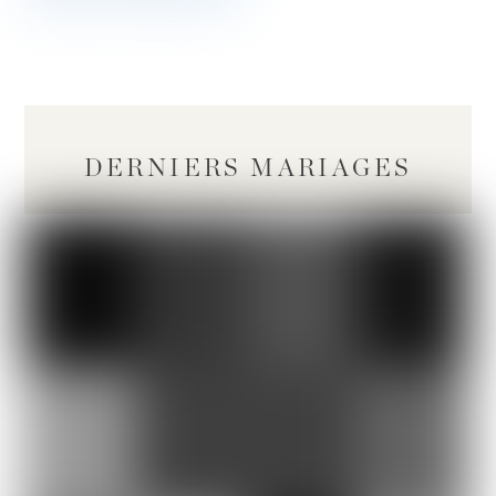
DERNIERS MARIAGES