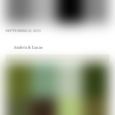
SEPTEMBRE 12, 2025
Andréa & Lucas