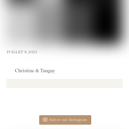
JUILLET 8, 2025
Christine & Tanguy
Suivre sur Instagram