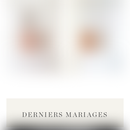
DERNIERS MARIAGES