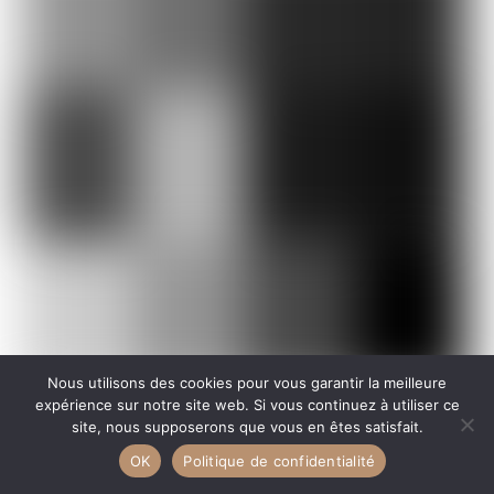
Nous utilisons des cookies pour vous garantir la meilleure
expérience sur notre site web. Si vous continuez à utiliser ce
JUILLET 8, 2025
site, nous supposerons que vous en êtes satisfait.
OK
Politique de confidentialité