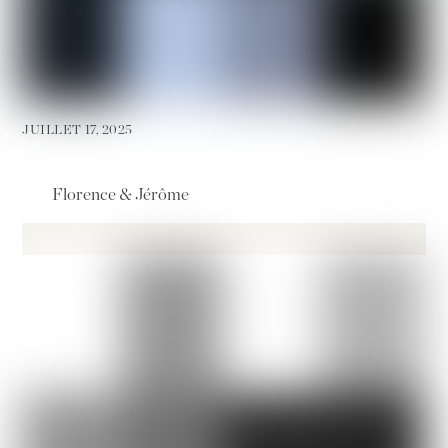
JUILLET 17, 2025
Florence & Jérôme