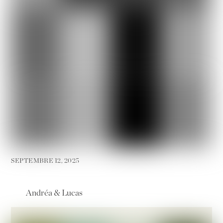
SEPTEMBRE 12, 2025
Andréa & Lucas