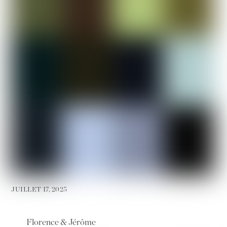
JUILLET 17, 2025
Florence & Jérôme