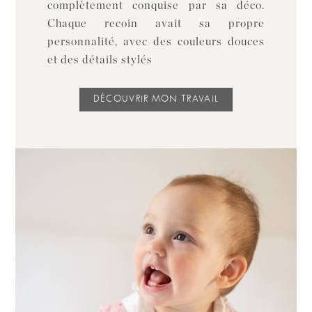
complètement conquise par sa déco.
Chaque recoin avait sa propre
personnalité, avec des couleurs douces
et des détails stylés
DÉCOUVRIR MON TRAVAIL