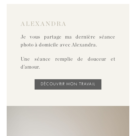
ALEXANDRA
Je vous partage ma dernière séance
photo à domicile avec Alexandra.
Une séance remplie de douceur et
d’amour.
DÉCOUVRIR MON TRAVAIL