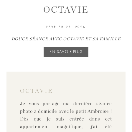
OCTAVIE
FEVRIER 25, 2026
DOUCE SÉANCE AVEC OCTAVIE ET SA FAMILLE
EN SAVOIR PLUS
OCTAVIE
Je vous partage ma dernière séance
photo à domicile avec le petit Ambroise !
Dès que je suis entrée dans cet
appartement magnifique, j’ai été