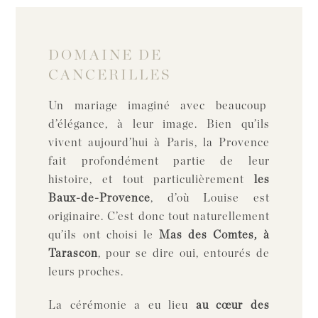
DOMAINE DE
CANCERILLES
Un mariage imaginé avec beaucoup
d’élégance, à leur image. Bien qu’ils
vivent aujourd’hui à Paris, la Provence
fait profondément partie de leur
histoire, et tout particulièrement
les
Baux-de-Provence
, d’où Louise est
originaire. C’est donc tout naturellement
qu’ils ont choisi le
Mas des Comtes, à
Tarascon
, pour se dire oui, entourés de
leurs proches.
La cérémonie a eu lieu
au cœur des