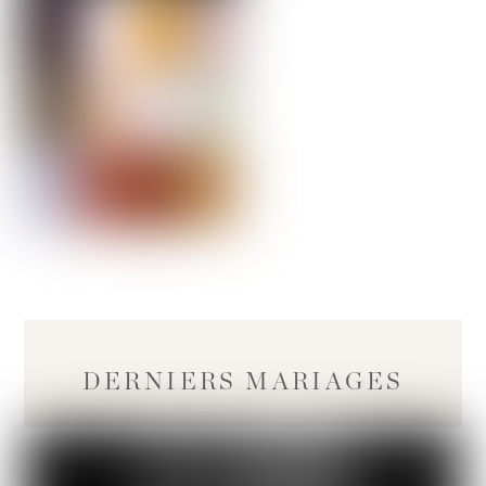
DERNIERS MARIAGES