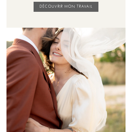
DÉCOUVRIR MON TRAVAIL