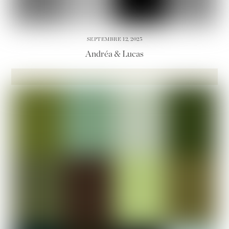
SEPTEMBRE 12, 2025
Andréa & Lucas