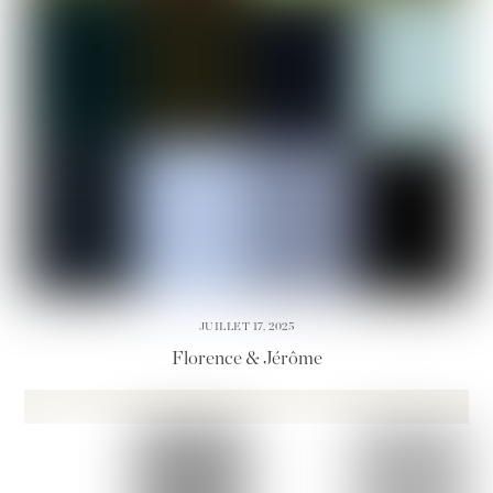
JUILLET 17, 2025
Florence & Jérôme